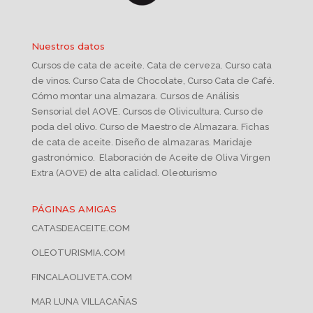
Nuestros datos
Cursos de cata de aceite. Cata de cerveza. Curso cata
de vinos. Curso Cata de Chocolate, Curso Cata de Café.
Cómo montar una almazara. Cursos de Análisis
Sensorial del AOVE. Cursos de Olivicultura. Curso de
poda del olivo. Curso de Maestro de Almazara. Fichas
de cata de aceite. Diseño de almazaras. Maridaje
gastronómico. Elaboración de Aceite de Oliva Virgen
Extra (AOVE) de alta calidad. Oleoturismo
PÁGINAS AMIGAS
CATASDEACEITE.COM
OLEOTURISMIA.COM
FINCALAOLIVETA.COM
MAR LUNA VILLACAÑAS