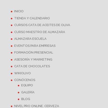
INICIO
TIENDA Y CALENDARIO
CURSOS CATA DE ACEITES DE OLIVA
CURSO MAESTRO DE ALMAZARA
ALMAZARA ESCUELA
EVENTOS PARA EMPRESAS
FORMACIÓN PRESENCIAL
ASESORÍA Y MARKETING
CATA DE CHOCOLATES
WIKIOLIVO
CONÓCENOS
EQUIPO
GALERÍA
BLOG
NIVEL PRO ONLINE. CERVEZA