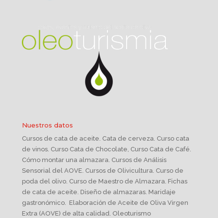
Nuestros datos
Cursos de cata de aceite. Cata de cerveza. Curso cata
de vinos. Curso Cata de Chocolate, Curso Cata de Café.
Cómo montar una almazara. Cursos de Análisis
Sensorial del AOVE. Cursos de Olivicultura. Curso de
poda del olivo. Curso de Maestro de Almazara. Fichas
de cata de aceite. Diseño de almazaras. Maridaje
gastronómico. Elaboración de Aceite de Oliva Virgen
Extra (AOVE) de alta calidad. Oleoturismo