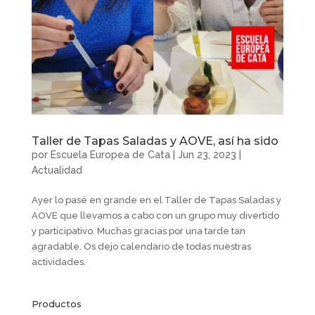
Taller de Tapas Saladas y AOVE, así ha sido
por
Escuela Europea de Cata
|
Jun 23, 2023
|
Actualidad
Ayer lo pasé en grande en el Taller de Tapas Saladas y
AOVE que llevamos a cabo con un grupo muy divertido
y participativo. Muchas gracias por una tarde tan
agradable. Os dejo calendario de todas nuestras
actividades.
Productos