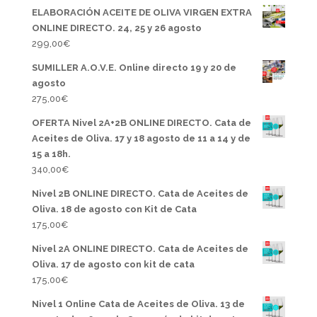
ELABORACIÓN ACEITE DE OLIVA VIRGEN EXTRA
ONLINE DIRECTO. 24, 25 y 26 agosto
299,00
€
SUMILLER A.O.V.E. Online directo 19 y 20 de
agosto
275,00
€
OFERTA Nivel 2A+2B ONLINE DIRECTO. Cata de
Aceites de Oliva. 17 y 18 agosto de 11 a 14 y de
15 a 18h.
340,00
€
Nivel 2B ONLINE DIRECTO. Cata de Aceites de
Oliva. 18 de agosto con Kit de Cata
175,00
€
Nivel 2A ONLINE DIRECTO. Cata de Aceites de
Oliva. 17 de agosto con kit de cata
175,00
€
Nivel 1 Online Cata de Aceites de Oliva. 13 de