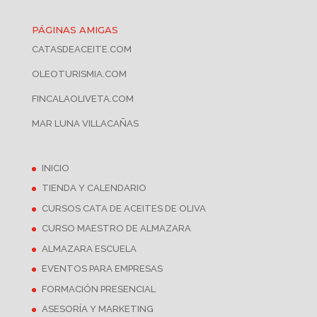
PÁGINAS AMIGAS
CATASDEACEITE.COM
OLEOTURISMIA.COM
FINCALAOLIVETA.COM
MAR LUNA VILLACAÑAS
INICIO
TIENDA Y CALENDARIO
CURSOS CATA DE ACEITES DE OLIVA
CURSO MAESTRO DE ALMAZARA
ALMAZARA ESCUELA
EVENTOS PARA EMPRESAS
FORMACIÓN PRESENCIAL
ASESORÍA Y MARKETING