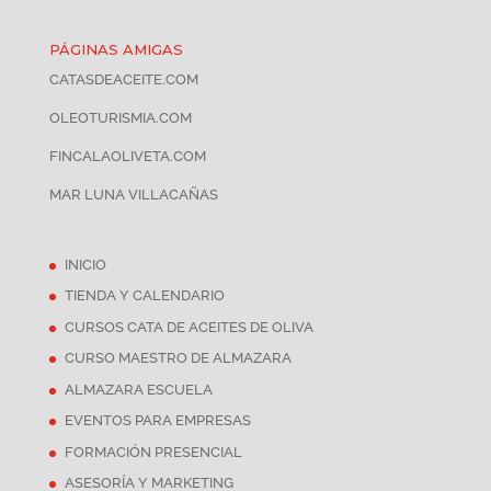
PÁGINAS AMIGAS
CATASDEACEITE.COM
OLEOTURISMIA.COM
FINCALAOLIVETA.COM
MAR LUNA VILLACAÑAS
INICIO
TIENDA Y CALENDARIO
CURSOS CATA DE ACEITES DE OLIVA
CURSO MAESTRO DE ALMAZARA
ALMAZARA ESCUELA
EVENTOS PARA EMPRESAS
FORMACIÓN PRESENCIAL
ASESORÍA Y MARKETING