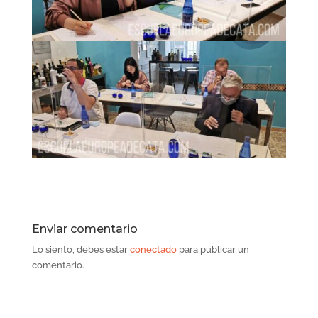
Enviar comentario
Lo siento, debes estar
conectado
para publicar un
comentario.