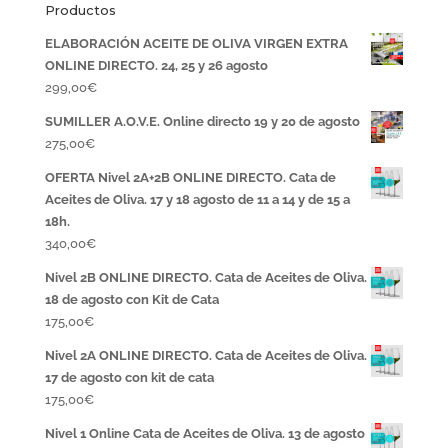
Productos
ELABORACIÓN ACEITE DE OLIVA VIRGEN EXTRA
ONLINE DIRECTO. 24, 25 y 26 agosto
299,00
€
SUMILLER A.O.V.E. Online directo 19 y 20 de agosto
275,00
€
OFERTA Nivel 2A+2B ONLINE DIRECTO. Cata de
Aceites de Oliva. 17 y 18 agosto de 11 a 14 y de 15 a
18h.
340,00
€
Nivel 2B ONLINE DIRECTO. Cata de Aceites de Oliva.
18 de agosto con Kit de Cata
175,00
€
Nivel 2A ONLINE DIRECTO. Cata de Aceites de Oliva.
17 de agosto con kit de cata
175,00
€
Nivel 1 Online Cata de Aceites de Oliva. 13 de agosto