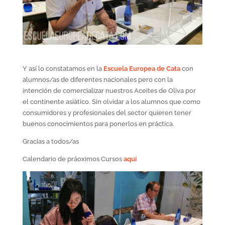
Y así lo constatamos en la
Escuela Europea de Cata
con
alumnos/as de diferentes nacionales pero con la
intención de comercializar nuestros Aceites de Oliva por
el continente asiático. Sin olvidar a los alumnos que como
consumidores y profesionales del sector quieren tener
buenos conocimientos para ponerlos en práctica.
Gracias a todos/as
Calendario de práoximos Cursos
aquí