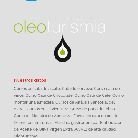
Nuestros datos
Cursos de cata de aceite. Cata de cerveza. Curso cata de
vinos. Curso Cata de Chocolate, Curso Cata de Café. Cómo
montar una almazara. Cursos de Análisis Sensorial del
AOVE. Cursos de Olivicultura. Curso de poda del olivo.
Curso de Maestro de Almazara. Fichas de cata de aceite.
Diseño de almazaras. Maridaje gastronómico. Elaboración
de Aceite de Oliva Virgen Extra (AOVE) de alta calidad.
Oleoturismo