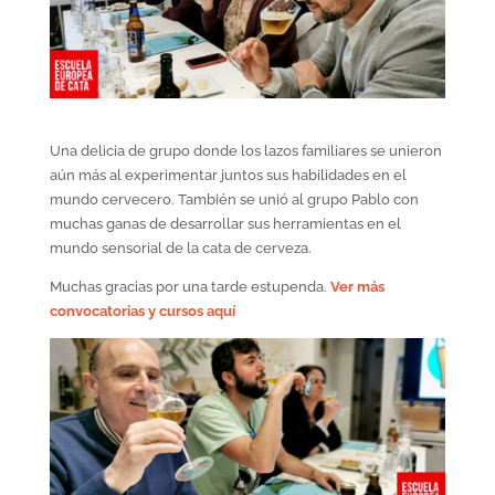
Una delicia de grupo donde los lazos familiares se unieron
aún más al experimentar juntos sus habilidades en el
mundo cervecero. También se unió al grupo Pablo con
muchas ganas de desarrollar sus herramientas en el
mundo sensorial de la cata de cerveza.
Muchas gracias por una tarde estupenda.
Ver más
convocatorias y cursos aquí