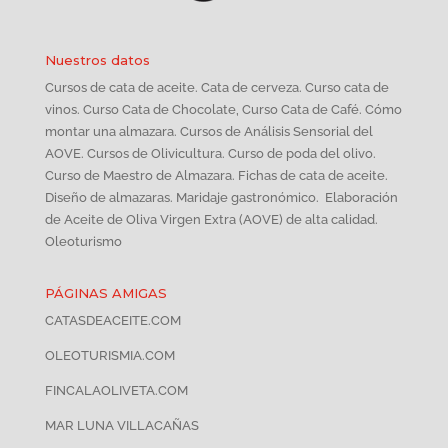
Nuestros datos
Cursos de cata de aceite. Cata de cerveza. Curso cata de
vinos. Curso Cata de Chocolate, Curso Cata de Café. Cómo
montar una almazara. Cursos de Análisis Sensorial del
AOVE. Cursos de Olivicultura. Curso de poda del olivo.
Curso de Maestro de Almazara. Fichas de cata de aceite.
Diseño de almazaras. Maridaje gastronómico. Elaboración
de Aceite de Oliva Virgen Extra (AOVE) de alta calidad.
Oleoturismo
PÁGINAS AMIGAS
CATASDEACEITE.COM
OLEOTURISMIA.COM
FINCALAOLIVETA.COM
MAR LUNA VILLACAÑAS