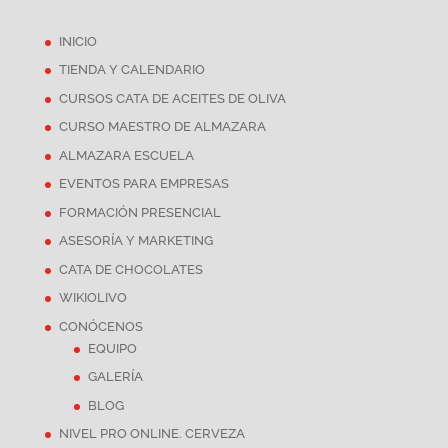
INICIO
TIENDA Y CALENDARIO
CURSOS CATA DE ACEITES DE OLIVA
CURSO MAESTRO DE ALMAZARA
ALMAZARA ESCUELA
EVENTOS PARA EMPRESAS
FORMACIÓN PRESENCIAL
ASESORÍA Y MARKETING
CATA DE CHOCOLATES
WIKIOLIVO
CONÓCENOS
EQUIPO
GALERÍA
BLOG
NIVEL PRO ONLINE. CERVEZA