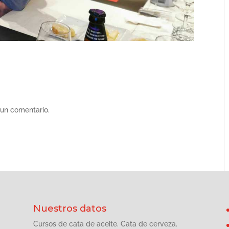
 un comentario.
Nuestros datos
Cursos de cata de aceite. Cata de cerveza.