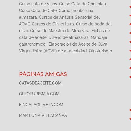
Curso cata de vinos. Curso Cata de Chocolate,
Curso Cata de Café. Cómo montar una
almazara. Cursos de Análisis Sensorial del
AOVE. Cursos de Olivicultura. Curso de poda del
olivo. Curso de Maestro de Almazara. Fichas de
cata de aceite. Diseño de almazaras. Maridaje
gastronómico. Elaboración de Aceite de Oliva
Virgen Extra (AOVE) de alta calidad. Oleoturismo
PÁGINAS AMIGAS
CATASDEACEITE.COM
OLEOTURISMIA.COM
FINCALAOLIVETA.COM
MAR LUNA VILLACAÑAS