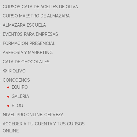
CURSOS CATA DE ACEITES DE OLIVA
CURSO MAESTRO DE ALMAZARA
ALMAZARA ESCUELA
EVENTOS PARA EMPRESAS
FORMACIÓN PRESENCIAL
ASESORÍA Y MARKETING
CATA DE CHOCOLATES
WIKIOLIVO
CONÓCENOS
EQUIPO
GALERÍA
BLOG
NIVEL PRO ONLINE. CERVEZA
ACCEDER A TU CUENTA Y TUS CURSOS
ONLINE