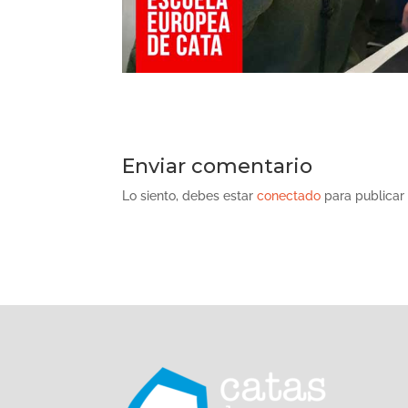
Enviar comentario
Lo siento, debes estar
conectado
para publicar