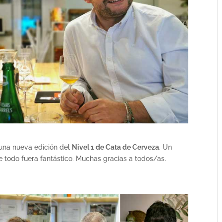
 una nueva edición del
Nivel 1 de Cata de Cerveza
. Un
e todo fuera fantástico. Muchas gracias a todos/as.