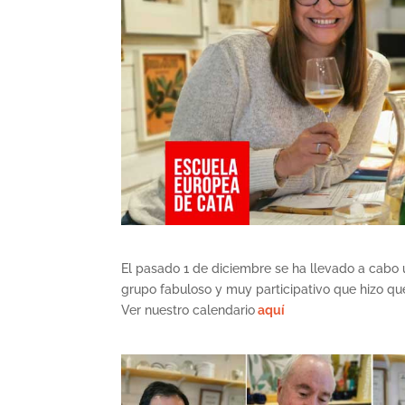
El pasado 1 de diciembre se ha llevado a cabo
grupo fabuloso y muy participativo que hizo qu
Ver nuestro calendario
aquí