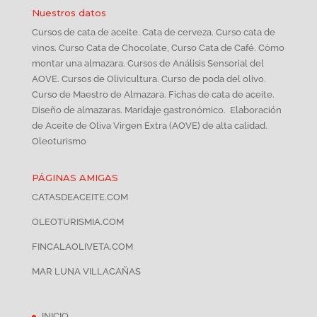
Nuestros datos
Cursos de cata de aceite. Cata de cerveza. Curso cata de
vinos. Curso Cata de Chocolate, Curso Cata de Café. Cómo
montar una almazara. Cursos de Análisis Sensorial del
AOVE. Cursos de Olivicultura. Curso de poda del olivo.
Curso de Maestro de Almazara. Fichas de cata de aceite.
Diseño de almazaras. Maridaje gastronómico. Elaboración
de Aceite de Oliva Virgen Extra (AOVE) de alta calidad.
Oleoturismo
PÁGINAS AMIGAS
CATASDEACEITE.COM
OLEOTURISMIA.COM
FINCALAOLIVETA.COM
MAR LUNA VILLACAÑAS
INICIO