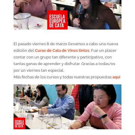
El pasado viernes 8 de marzo llevamos a cabo una nueva
edición del
Curso de Cata de Vinos tintos
. Fue un placer
contar con un grupo tan diferente y participativo, con
tantas ganas de aprender y disfrutar. Gracias a todas/os
por un viernes tan especial.
Más fechas de los cursos y todas nuestras propuestas
aquí