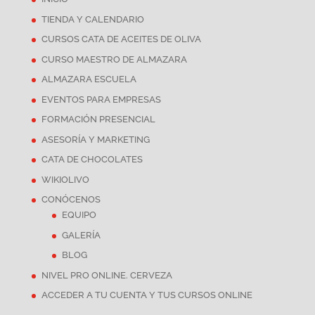
TIENDA Y CALENDARIO
CURSOS CATA DE ACEITES DE OLIVA
CURSO MAESTRO DE ALMAZARA
ALMAZARA ESCUELA
EVENTOS PARA EMPRESAS
FORMACIÓN PRESENCIAL
ASESORÍA Y MARKETING
CATA DE CHOCOLATES
WIKIOLIVO
CONÓCENOS
EQUIPO
GALERÍA
BLOG
NIVEL PRO ONLINE. CERVEZA
ACCEDER A TU CUENTA Y TUS CURSOS ONLINE