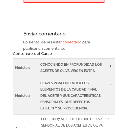
Enviar comentario
Lo siento, debes estar
conectado
para
publicar un comentario.
Contenido del Curso
CONOCIENDO EN PROFUNDIDAD LOS
+
Módulo 1
ACEITES DE OLIVA VIRGEN EXTRA
CLAVES PARA ENTENDER LOS
-
ELEMENTOS DE LA CALIDAD FINAL
Módulo 2
DEL ACEITE Y SUS CARACTERÍSTICAS
SENSORIALES. QUÉ DEFECTOS
EXISTEN Y SU PROCEDENCIA.
LECCIÓN 17. MÉTODO OFICIAL DE ANÁLISIS
SENSORIAL DE LOS ACEITES DE OLIVA