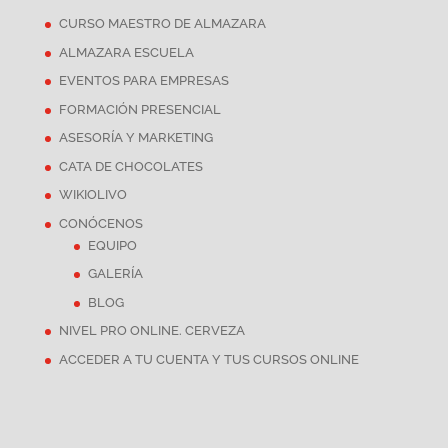
CURSO MAESTRO DE ALMAZARA
ALMAZARA ESCUELA
EVENTOS PARA EMPRESAS
FORMACIÓN PRESENCIAL
ASESORÍA Y MARKETING
CATA DE CHOCOLATES
WIKIOLIVO
CONÓCENOS
EQUIPO
GALERÍA
BLOG
NIVEL PRO ONLINE. CERVEZA
ACCEDER A TU CUENTA Y TUS CURSOS ONLINE