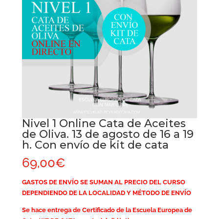
Nivel 1 Online Cata de Aceites
de Oliva. 13 de agosto de 16 a 19
h. Con envío de kit de cata
69,00
€
GASTOS DE ENVÍO SE SUMAN AL PRECIO DEL CURSO
DEPENDIENDO DE LA LOCALIDAD Y MÉTODO DE ENVÍO
Se hace entrega de Certificado de la Escuela Europea de