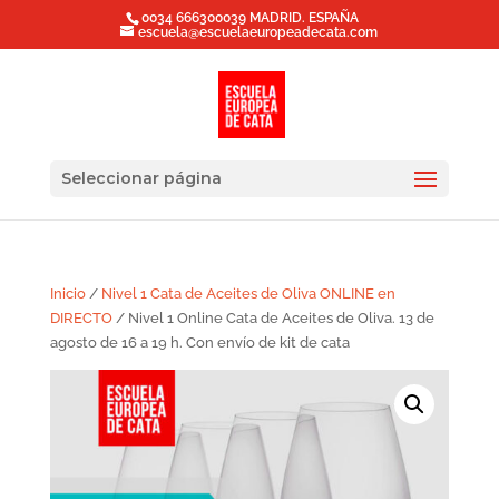
0034 666300039 MADRID. ESPAÑA
escuela@escuelaeuropeadecata.com
Seleccionar página
Inicio
/
Nivel 1 Cata de Aceites de Oliva ONLINE en
DIRECTO
/ Nivel 1 Online Cata de Aceites de Oliva. 13 de
agosto de 16 a 19 h. Con envío de kit de cata