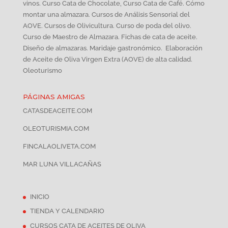
vinos. Curso Cata de Chocolate, Curso Cata de Café. Cómo
montar una almazara. Cursos de Análisis Sensorial del
AOVE. Cursos de Olivicultura. Curso de poda del olivo.
Curso de Maestro de Almazara. Fichas de cata de aceite.
Diseño de almazaras. Maridaje gastronómico. Elaboración
de Aceite de Oliva Virgen Extra (AOVE) de alta calidad.
Oleoturismo
PÁGINAS AMIGAS
CATASDEACEITE.COM
OLEOTURISMIA.COM
FINCALAOLIVETA.COM
MAR LUNA VILLACAÑAS
INICIO
TIENDA Y CALENDARIO
CURSOS CATA DE ACEITES DE OLIVA