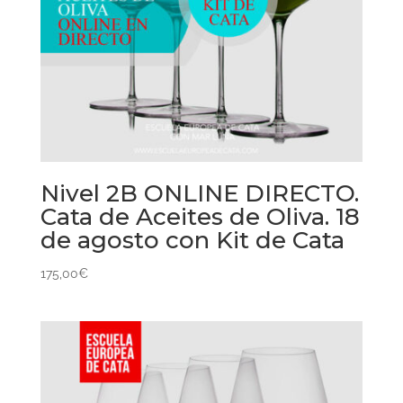
Nivel 2B ONLINE DIRECTO.
Cata de Aceites de Oliva. 18
de agosto con Kit de Cata
175,00
€