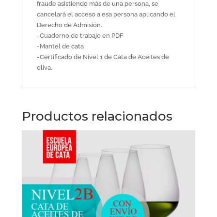
fraude asistiendo más de una persona, se
cancelará el acceso a esa persona aplicando el
Derecho de Admisión.
-Cuaderno de trabajo en PDF
-Mantel de cata
-Certificado de Nivel 1 de Cata de Aceites de
oliva.
Productos relacionados