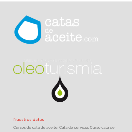
Nuestros datos
Cursos de cata de aceite. Cata de cerveza. Curso cata de