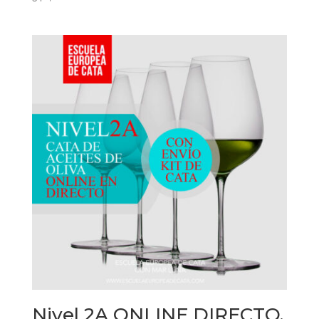
Nivel 2A ONLINE DIRECTO.