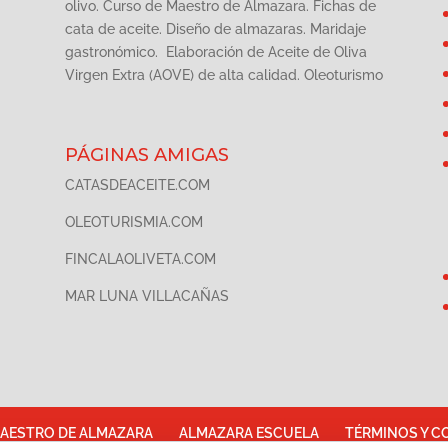
olivo. Curso de Maestro de Almazara. Fichas de
cata de aceite. Diseño de almazaras. Maridaje
gastronómico. Elaboración de Aceite de Oliva
Virgen Extra (AOVE) de alta calidad. Oleoturismo
PÁGINAS AMIGAS
CATASDEACEITE.COM
OLEOTURISMIA.COM
FINCALAOLIVETA.COM
MAR LUNA VILLACAÑAS
AESTRO DE ALMAZARA
ALMAZARA ESCUELA
TÉRMINOS Y C