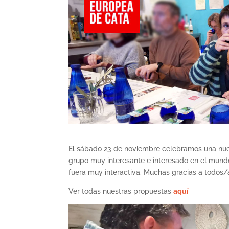
El sábado 23 de noviembre celebramos una nue
grupo muy interesante e interesado en el mundo
fuera muy interactiva. Muchas gracias a todos/
Ver todas nuestras propuestas
aquí