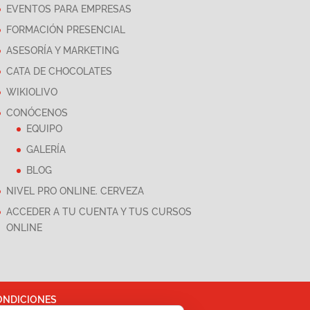
EVENTOS PARA EMPRESAS
FORMACIÓN PRESENCIAL
ASESORÍA Y MARKETING
CATA DE CHOCOLATES
WIKIOLIVO
CONÓCENOS
EQUIPO
GALERÍA
BLOG
NIVEL PRO ONLINE. CERVEZA
ACCEDER A TU CUENTA Y TUS CURSOS
ONLINE
ONDICIONES