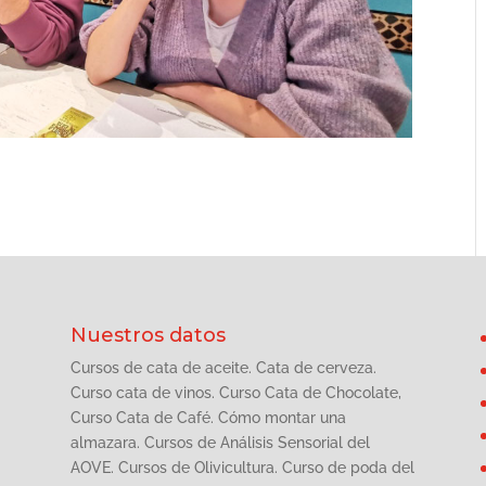
Nuestros datos
Cursos de cata de aceite. Cata de cerveza.
Curso cata de vinos. Curso Cata de Chocolate,
Curso Cata de Café. Cómo montar una
almazara. Cursos de Análisis Sensorial del
AOVE. Cursos de Olivicultura. Curso de poda del