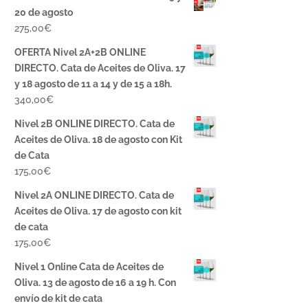
20 de agosto
275,00
€
OFERTA Nivel 2A+2B ONLINE
DIRECTO. Cata de Aceites de Oliva. 17
y 18 agosto de 11 a 14 y de 15 a 18h.
340,00
€
Nivel 2B ONLINE DIRECTO. Cata de
Aceites de Oliva. 18 de agosto con Kit
de Cata
175,00
€
Nivel 2A ONLINE DIRECTO. Cata de
Aceites de Oliva. 17 de agosto con kit
de cata
175,00
€
Nivel 1 Online Cata de Aceites de
Oliva. 13 de agosto de 16 a 19 h. Con
envío de kit de cata