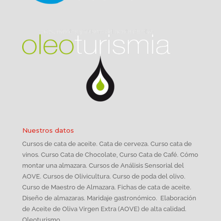
Nuestros datos
Cursos de cata de aceite. Cata de cerveza. Curso cata de
vinos. Curso Cata de Chocolate, Curso Cata de Café. Cómo
montar una almazara. Cursos de Análisis Sensorial del
AOVE. Cursos de Olivicultura. Curso de poda del olivo.
Curso de Maestro de Almazara. Fichas de cata de aceite.
Diseño de almazaras. Maridaje gastronómico. Elaboración
de Aceite de Oliva Virgen Extra (AOVE) de alta calidad.
Oleoturismo