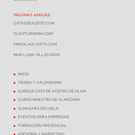
PÁGINAS AMIGAS
CATASDEACEITE.COM
OLEOTURISMIA.COM
FINCALAOLIVETA.COM
MAR LUNA VILLACAÑAS
INICIO
TIENDA Y CALENDARIO
CURSOS CATA DE ACEITES DE OLIVA
CURSO MAESTRO DE ALMAZARA
ALMAZARA ESCUELA
EVENTOS PARA EMPRESAS
FORMACIÓN PRESENCIAL
ASESORÍA Y MARKETING