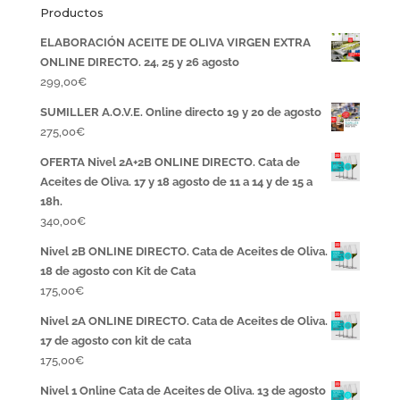
Productos
ELABORACIÓN ACEITE DE OLIVA VIRGEN EXTRA
ONLINE DIRECTO. 24, 25 y 26 agosto
299,00
€
SUMILLER A.O.V.E. Online directo 19 y 20 de agosto
275,00
€
OFERTA Nivel 2A+2B ONLINE DIRECTO. Cata de
Aceites de Oliva. 17 y 18 agosto de 11 a 14 y de 15 a
18h.
340,00
€
Nivel 2B ONLINE DIRECTO. Cata de Aceites de Oliva.
18 de agosto con Kit de Cata
175,00
€
Nivel 2A ONLINE DIRECTO. Cata de Aceites de Oliva.
17 de agosto con kit de cata
175,00
€
Nivel 1 Online Cata de Aceites de Oliva. 13 de agosto