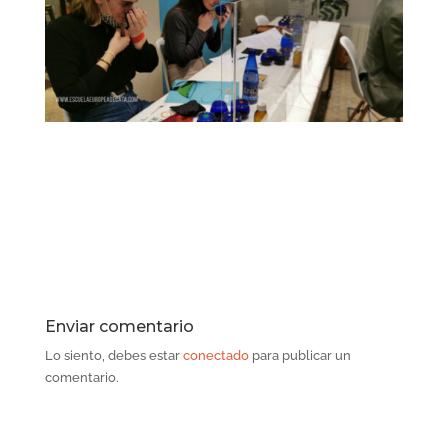
Enviar comentario
Lo siento, debes estar
conectado
para publicar un
comentario.