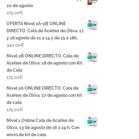
20 de agosto
275,00
€
OFERTA Nivel 2A+2B ONLINE
DIRECTO. Cata de Aceites de Oliva. 17
y 18 agosto de 11 a 14 y de 15 a 18h.
340,00
€
Nivel 2B ONLINE DIRECTO. Cata de
Aceites de Oliva. 18 de agosto con Kit
de Cata
175,00
€
Nivel 2A ONLINE DIRECTO. Cata de
Aceites de Oliva. 17 de agosto con kit
de cata
175,00
€
Nivel 1 Online Cata de Aceites de
Oliva. 13 de agosto de 16 a 19 h. Con
envío de kit de cata