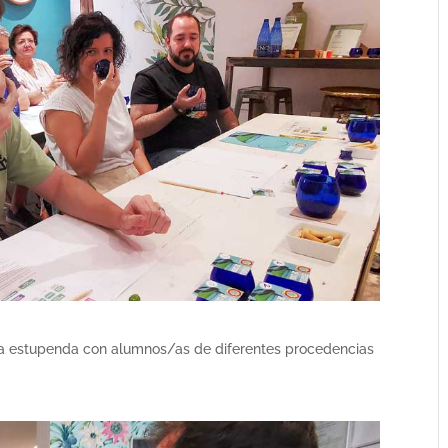
 estupenda con alumnos/as de diferentes procedencias