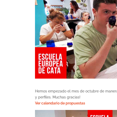
Hemos empezado el mes de octubre de manera
y perfiles. Muchas gracias!
Ver calendario de propuestas