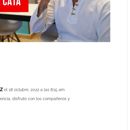
EZ
el 18 octubre, 2022 a las 8:15 am
iencia, disfrute con los compañeros y