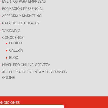
EVENTOS PARA EMPRESAS
FORMACIÓN PRESENCIAL
ASESORÍA Y MARKETING
CATA DE CHOCOLATES
WIKIOLIVO
CONÓCENOS
EQUIPO
GALERÍA
BLOG
NIVEL PRO ONLINE. CERVEZA
ACCEDER A TU CUENTA Y TUS CURSOS
ONLINE
ONDICIONES