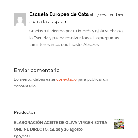
Escuela Europea de Cata
el 27 septiembre,
2021 a las 12:47 pm
Gracias a ti Ricardo por tu interés y ojalá vuelvas a
la Escuela y pueda resolver todas las preguntas
tan interesantes que hiciste. Abrazos
Enviar comentario
Lo siento, debes estar
conectado
para publicar un
comentario.
Productos
ELABORACIÓN ACEITE DE OLIVA VIRGEN EXTRA
ONLINE DIRECTO. 24, 25 y 26 agosto
299,00
€