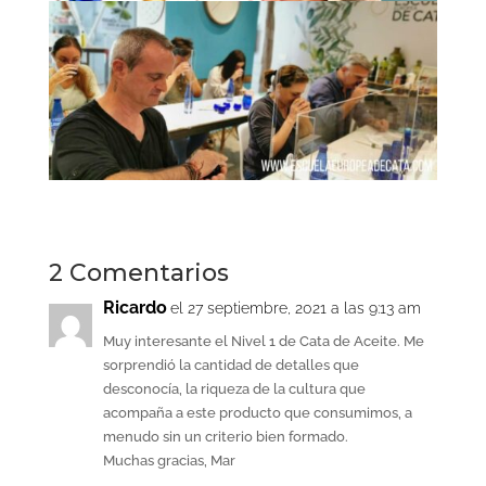
2 Comentarios
Ricardo
el 27 septiembre, 2021 a las 9:13 am
Muy interesante el Nivel 1 de Cata de Aceite. Me
sorprendió la cantidad de detalles que
desconocía, la riqueza de la cultura que
acompaña a este producto que consumimos, a
menudo sin un criterio bien formado.
Muchas gracias, Mar