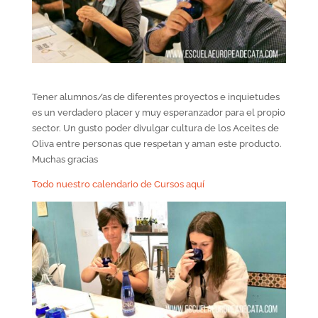
Tener alumnos/as de diferentes proyectos e inquietudes
es un verdadero placer y muy esperanzador para el propio
sector. Un gusto poder divulgar cultura de los Aceites de
Oliva entre personas que respetan y aman este producto.
Muchas gracias
Todo nuestro calendario de Cursos aquí