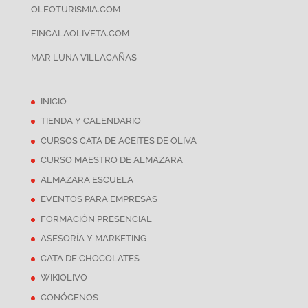
OLEOTURISMIA.COM
FINCALAOLIVETA.COM
MAR LUNA VILLACAÑAS
INICIO
TIENDA Y CALENDARIO
CURSOS CATA DE ACEITES DE OLIVA
CURSO MAESTRO DE ALMAZARA
ALMAZARA ESCUELA
EVENTOS PARA EMPRESAS
FORMACIÓN PRESENCIAL
ASESORÍA Y MARKETING
CATA DE CHOCOLATES
WIKIOLIVO
CONÓCENOS