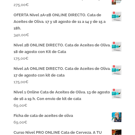
275,00
€
OFERTA Nivel 2A+2B ONLINE DIRECTO. Cata de
Aceites de Oliva. 17 y 18 agosto de 11 a 14 y de 15 a
18h.
340,00
€
Nivel 2B ONLINE DIRECTO. Cata de Aceites de Oliva.
18 de agosto con Kit de Cata
175,00
€
Nivel 2A ONLINE DIRECTO. Cata de Aceites de Oliva.
17 de agosto con kit de cata
175,00
€
Nivel 1 Online Cata de Aceites de Oliva. 13 de agosto
de 16 a 19 h. Con envío de kit de cata
69,00
€
Ficha de cata de aceites de oliva
69,00
€
Curso Nivel PRO ONLINE Cata de Cerveza. A TU