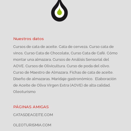
Nuestros datos
Cursos de cata de aceite. Cata de cerveza. Curso cata de
vinos. Curso Cata de Chocolate, Curso Cata de Café. Cómo
montar una almazara. Cursos de Análisis Sensorial del
AOVE. Cursos de Olivicultura. Curso de poda del olivo.
Curso de Maestro de Almazara. Fichas de cata de aceite.
Diseño de almazaras. Maridaje gastronómico. Elaboración
de Aceite de Oliva Virgen Extra (AOVE) de alta calidad.
Oleoturismo
PÁGINAS AMIGAS
CATASDEACEITE.COM
OLEOTURISMIA.COM