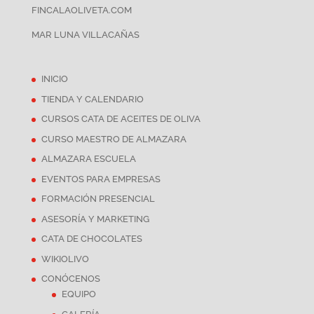
FINCALAOLIVETA.COM
MAR LUNA VILLACAÑAS
INICIO
TIENDA Y CALENDARIO
CURSOS CATA DE ACEITES DE OLIVA
CURSO MAESTRO DE ALMAZARA
ALMAZARA ESCUELA
EVENTOS PARA EMPRESAS
FORMACIÓN PRESENCIAL
ASESORÍA Y MARKETING
CATA DE CHOCOLATES
WIKIOLIVO
CONÓCENOS
EQUIPO