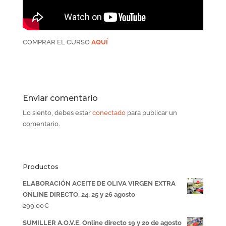
COMPRAR EL CURSO
AQUÍ
Enviar comentario
Lo siento, debes estar
conectado
para publicar un
comentario.
Productos
ELABORACIÓN ACEITE DE OLIVA VIRGEN EXTRA
ONLINE DIRECTO. 24, 25 y 26 agosto
299,00
€
SUMILLER A.O.V.E. Online directo 19 y 20 de agosto