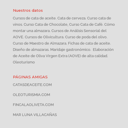
Nuestros datos
Cursos de cata de aceite. Cata de cerveza. Curso cata de
vinos. Curso Cata de Chocolate, Curso Cata de Café. Cómo
montar una almazara. Cursos de Análisis Sensorial del
AOVE. Cursos de Olivicultura. Curso de poda del olivo.
Curso de Maestro de Almazara. Fichas de cata de aceite.
Diseño de almazaras. Maridaje gastronómico. Elaboración
de Aceite de Oliva Virgen Extra (AOVE) de alta calidad.
Oleoturismo
PÁGINAS AMIGAS
CATASDEACEITE.COM
OLEOTURISMIA.COM
FINCALAOLIVETA.COM
MAR LUNA VILLACAÑAS