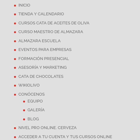
INICIO
TIENDA Y CALENDARIO
CURSOS CATA DE ACEITES DE OLIVA
CURSO MAESTRO DE ALMAZARA
ALMAZARA ESCUELA
EVENTOS PARA EMPRESAS
FORMACIÓN PRESENCIAL
ASESORÍA Y MARKETING
CATA DE CHOCOLATES
WIKIOLIVO
CONÓCENOS
EQUIPO
GALERÍA
BLOG
NIVEL PRO ONLINE. CERVEZA
ACCEDER A TU CUENTA Y TUS CURSOS ONLINE