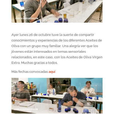
Ayer lunes 26 de octubre tuve la suerte de compartir
conocimientos y experiencias de los diferentes Aceites de
Oliva con un grupo muy familiar. Una alegría ver que los
jóvenes están interesados en temas sensoriales
relacionados, en este caso, con los Aceites de Oliva Virgen
Extra. Muchas gracias a todos.
Más fechas convocadas
aquí