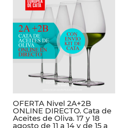
OFERTA Nivel 2A+2B
ONLINE DIRECTO. Cata de
Aceites de Oliva. 17 y 18
agosto de 11 a 14 y de 15 a