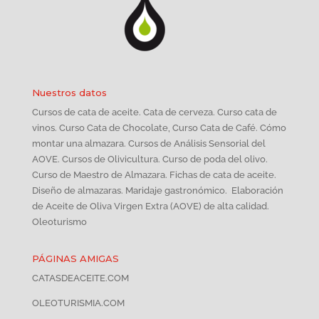
Nuestros datos
Cursos de cata de aceite. Cata de cerveza. Curso cata de
vinos. Curso Cata de Chocolate, Curso Cata de Café. Cómo
montar una almazara. Cursos de Análisis Sensorial del
AOVE. Cursos de Olivicultura. Curso de poda del olivo.
Curso de Maestro de Almazara. Fichas de cata de aceite.
Diseño de almazaras. Maridaje gastronómico. Elaboración
de Aceite de Oliva Virgen Extra (AOVE) de alta calidad.
Oleoturismo
PÁGINAS AMIGAS
CATASDEACEITE.COM
OLEOTURISMIA.COM