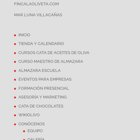
FINCALAOLIVETA.COM
MAR LUNA VILLACAÑAS
INICIO
TIENDA Y CALENDARIO
CURSOS CATA DE ACEITES DE OLIVA
CURSO MAESTRO DE ALMAZARA
ALMAZARA ESCUELA
EVENTOS PARA EMPRESAS
FORMACIÓN PRESENCIAL
ASESORÍA Y MARKETING
CATA DE CHOCOLATES
WIKIOLIVO
CONÓCENOS
EQUIPO
GALERÍA