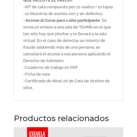
QUÉ INCLUYE EL PRECIO:
-KIT de cata compuesto por 10 vasitos + 10 tapas
-10 Muestras de aceites con y sin defectos.
–
Acceso al Curso para 1 sólo participante
. Se
envía un enlace a una sala de TEAMS en el que
tan sólo hay que pinchar y te llevará a la sala
virtual. En el caso de detectar un intento de
fraude asistiendo más de una persona, se
cancelará el acceso a esa persona aplicando el
Derecho de Admisión.
-Cuaderno de trabajo en PDF
-Ficha de cata
-Certificado de Nivel 2A de Cata de Aceites de
oliva.
Productos relacionados