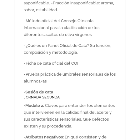
saponificable. -Fracción insaponificable: aroma,
sabor, estabilidad.
-Método oficial del Consejo Oleícola
Internacional para la clasificación de los
diferentes aceites de oliva vírgenes.
-¿Qué es un Panel Oficial de Cata? Su función,
composición y metodología.
-Ficha de cata oficial del COI
-Prueba práctica de umbrales sensoriales de los
alumnos/as.
-Sesión de cata
JORNADA SEGUNDA
-Módulo 2:
Claves para entender los elementos
que intervienen en la calidad final del aceite y
sus características sensoriales. Qué defectos
existen y su procedencia.
-Atributos negativos:
En qué consisten y de