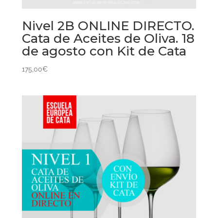
Nivel 2B ONLINE DIRECTO.
Cata de Aceites de Oliva. 18
de agosto con Kit de Cata
175,00
€