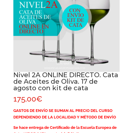
Nivel 2A ONLINE DIRECTO. Cata
de Aceites de Oliva. 17 de
agosto con kit de cata
175,00
€
GASTOS DE ENVÍO SE SUMAN AL PRECIO DEL CURSO
DEPENDIENDO DE LA LOCALIDAD Y MÉTODO DE ENVÍO
Se hace entrega de Certificado de la Escuela Europea de