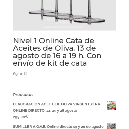
Nivel 1 Online Cata de
Aceites de Oliva. 13 de
agosto de 16 a 19 h. Con
envío de kit de cata
69,00
€
Productos
ELABORACIÓN ACEITE DE OLIVA VIRGEN EXTRA
ONLINE DIRECTO. 24, 25 y 26 agosto
299,00
€
SUMILLER A.O.V.E. Online directo 19 y 20 de agosto