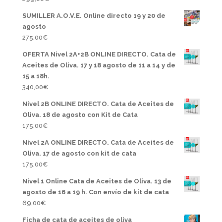
SUMILLER A.O.V.E. Online directo 19 y 20 de
agosto
275,00
€
OFERTA Nivel 2A+2B ONLINE DIRECTO. Cata de
Aceites de Oliva. 17 y 18 agosto de 11 a 14 y de
15 a 18h.
340,00
€
Nivel 2B ONLINE DIRECTO. Cata de Aceites de
Oliva. 18 de agosto con Kit de Cata
175,00
€
Nivel 2A ONLINE DIRECTO. Cata de Aceites de
Oliva. 17 de agosto con kit de cata
175,00
€
Nivel 1 Online Cata de Aceites de Oliva. 13 de
agosto de 16 a 19 h. Con envío de kit de cata
69,00
€
Ficha de cata de aceites de oliva