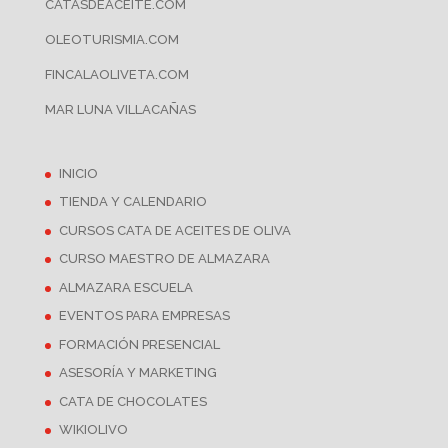
CATASDEACEITE.COM
OLEOTURISMIA.COM
FINCALAOLIVETA.COM
MAR LUNA VILLACAÑAS
INICIO
TIENDA Y CALENDARIO
CURSOS CATA DE ACEITES DE OLIVA
CURSO MAESTRO DE ALMAZARA
ALMAZARA ESCUELA
EVENTOS PARA EMPRESAS
FORMACIÓN PRESENCIAL
ASESORÍA Y MARKETING
CATA DE CHOCOLATES
WIKIOLIVO