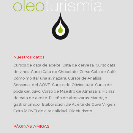
Nuestros datos
Cursos de cata de aceite. Cata de cerveza. Curso cata
de vinos. Curso Cata de Chocolate, Curso Cata de Café.
Cómo montar una almazara. Cursos de Análisis
Sensorial del AOVE. Cursos de Olivicultura. Curso de
poda del olivo. Curso de Maestro de Almazara. Fichas
de cata de aceite. Diseño de almazaras. Maridaje
gastronómico. Elaboración de Aceite de Oliva Virgen
Extra (AOVE) de alta calidad. Oleoturismo
PÁGINAS AMIGAS