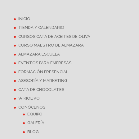
INICIO
TIENDA Y CALENDARIO
CURSOS CATA DE ACEITES DE OLIVA
CURSO MAESTRO DE ALMAZARA
ALMAZARA ESCUELA
EVENTOS PARA EMPRESAS
FORMACIÓN PRESENCIAL
ASESORÍA Y MARKETING
CATA DE CHOCOLATES
WIKIOLIVO
CONÓCENOS
EQUIPO
GALERÍA
BLOG