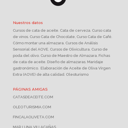
Nuestros datos
Cursos de cata de aceite. Cata de cerveza. Curso cata
de vinos. Curso Cata de Chocolate, Curso Cata de Café.
Cómo montar una almazara. Cursos de Análisis
Sensorial del AOVE. Cursos de Olivicultura. Curso de
poda del olivo. Curso de Maestro de Almazara. Fichas
de cata de aceite. Diseño de almazaras. Maridaje
gastronómico. Elaboración de Aceite de Oliva Virgen
Extra (AOVE) de alta calidad. Oleoturismo
PÁGINAS AMIGAS
CATASDEACEITE.COM
OLEOTURISMIA.COM
FINCALAOLIVETA.COM
MAR LUNA VILLACAÑAS