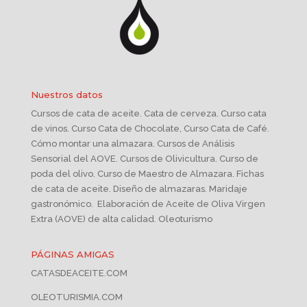
Nuestros datos
Cursos de cata de aceite. Cata de cerveza. Curso cata
de vinos. Curso Cata de Chocolate, Curso Cata de Café.
Cómo montar una almazara. Cursos de Análisis
Sensorial del AOVE. Cursos de Olivicultura. Curso de
poda del olivo. Curso de Maestro de Almazara. Fichas
de cata de aceite. Diseño de almazaras. Maridaje
gastronómico. Elaboración de Aceite de Oliva Virgen
Extra (AOVE) de alta calidad. Oleoturismo
PÁGINAS AMIGAS
CATASDEACEITE.COM
OLEOTURISMIA.COM