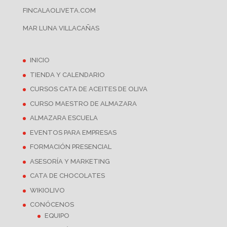
FINCALAOLIVETA.COM
MAR LUNA VILLACAÑAS
INICIO
TIENDA Y CALENDARIO
CURSOS CATA DE ACEITES DE OLIVA
CURSO MAESTRO DE ALMAZARA
ALMAZARA ESCUELA
EVENTOS PARA EMPRESAS
FORMACIÓN PRESENCIAL
ASESORÍA Y MARKETING
CATA DE CHOCOLATES
WIKIOLIVO
CONÓCENOS
EQUIPO