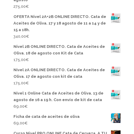
275,00
€
OFERTA Nivel 2A+2B ONLINE DIRECTO. Cata de
Aceites de Oliva. 17 y 18 agosto de 11 a 14 y de
15 a 18h.
340,00
€
Nivel 2B ONLINE DIRECTO. Cata de Aceites de
Oliva. 18 de agosto con Kit de Cata
175,00
€
Nivel 2A ONLINE DIRECTO. Cata de Aceites de
Oliva. 17 de agosto con kit de cata
175,00
€
Nivel 1 Online Cata de Aceites de Oliva. 13 de
agosto de 16 a 19 h. Con envío de kit de cata
69,00
€
Ficha de cata de aceites de oliva
69,00
€
Curso Nivel PRO ONLINE Cata de Cerveza. A TU