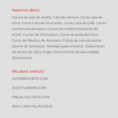
Nuestros datos
Cursos de cata de aceite. Cata de cerveza. Curso cata de
vinos. Curso Cata de Chocolate, Curso Cata de Café. Cómo
montar una almazara. Cursos de Análisis Sensorial del
AOVE. Cursos de Olivicultura. Curso de poda del olivo.
Curso de Maestro de Almazara. Fichas de cata de aceite.
Diseño de almazaras. Maridaje gastronómico. Elaboración
de Aceite de Oliva Virgen Extra (AOVE) de alta calidad.
Oleoturismo
PÁGINAS AMIGAS
CATASDEACEITE.COM
OLEOTURISMIA.COM
FINCALAOLIVETA.COM
MAR LUNA VILLACAÑAS