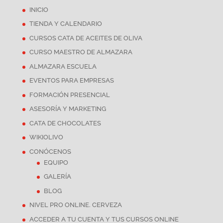
INICIO
TIENDA Y CALENDARIO
CURSOS CATA DE ACEITES DE OLIVA
CURSO MAESTRO DE ALMAZARA
ALMAZARA ESCUELA
EVENTOS PARA EMPRESAS
FORMACIÓN PRESENCIAL
ASESORÍA Y MARKETING
CATA DE CHOCOLATES
WIKIOLIVO
CONÓCENOS
EQUIPO
GALERÍA
BLOG
NIVEL PRO ONLINE. CERVEZA
ACCEDER A TU CUENTA Y TUS CURSOS ONLINE