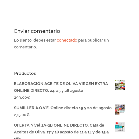
Enviar comentario
Lo siento, debes estar
conectado
para publicar un
comentario.
Productos
ELABORACIÓN ACEITE DE OLIVA VIRGEN EXTRA
ONLINE DIRECTO. 24, 25 y 26 agosto
299,00
€
SUMILLER A.O.V.E. Online directo 19 y 20 de agosto
275,00
€
OFERTA Nivel 2A+2B ONLINE DIRECTO. Cata de
Aceites de Oliva. 17 y 18 agosto de 11 a 14 y de 15 a
18h.