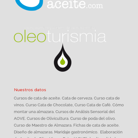
Nuestros datos
Cursos de cata de aceite. Cata de cerveza. Curso cata de
vinos. Curso Cata de Chocolate, Curso Cata de Café. Cómo
montar una almazara. Cursos de Análisis Sensorial del
AOVE. Cursos de Olivicultura. Curso de poda del olivo.
Curso de Maestro de Almazara. Fichas de cata de aceite.
Diseño de almazaras. Maridaje gastronómico. Elaboración