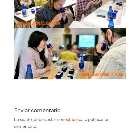
Enviar comentario
Lo siento, debes estar
conectado
para publicar un
comentario.