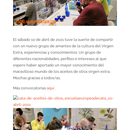
El sábado 10 de abril de 2021 tuve la suerte de compartir
con un nuevo grupo de amantes de la cultura del Virgen
Extra, experiencias y conocimientos. Un grupo de
diferentes nacionalidades, perfiles e intereses al que
espero haber aportado un mayor conocimiento del
maravilloso mundo de los aceites de oliva virgen extra.
Muchas gracias a todos/as.
Más convocatorias
aquí