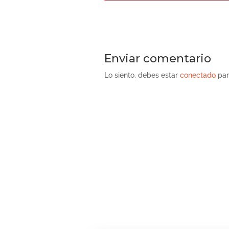
Enviar comentario
Lo siento, debes estar
conectado
par