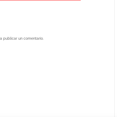
a publicar un comentario.