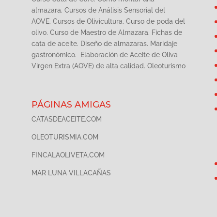
almazara. Cursos de Análisis Sensorial del
AOVE. Cursos de Olivicultura. Curso de poda del
olivo. Curso de Maestro de Almazara. Fichas de
cata de aceite. Diseño de almazaras. Maridaje
gastronómico. Elaboración de Aceite de Oliva
Virgen Extra (AOVE) de alta calidad. Oleoturismo
PÁGINAS AMIGAS
CATASDEACEITE.COM
OLEOTURISMIA.COM
FINCALAOLIVETA.COM
MAR LUNA VILLACAÑAS