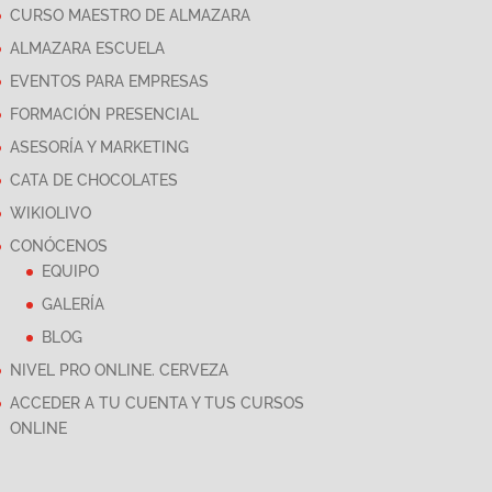
CURSO MAESTRO DE ALMAZARA
ALMAZARA ESCUELA
EVENTOS PARA EMPRESAS
FORMACIÓN PRESENCIAL
ASESORÍA Y MARKETING
CATA DE CHOCOLATES
WIKIOLIVO
CONÓCENOS
EQUIPO
GALERÍA
BLOG
NIVEL PRO ONLINE. CERVEZA
ACCEDER A TU CUENTA Y TUS CURSOS
ONLINE