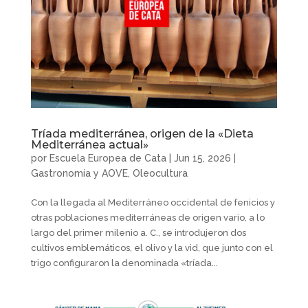
Tríada mediterránea, origen de la «Dieta
Mediterránea actual»
por
Escuela Europea de Cata
|
Jun 15, 2026
|
Gastronomía y AOVE
,
Oleocultura
Con la llegada al Mediterráneo occidental de fenicios y
otras poblaciones mediterráneas de origen vario, a lo
largo del primer milenio a. C., se introdujeron dos
cultivos emblemáticos, el olivo y la vid, que junto con el
trigo configuraron la denominada «tríada...