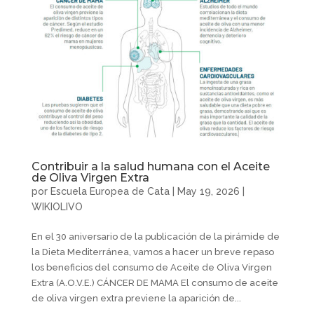
Contribuir a la salud humana con el Aceite
de Oliva Virgen Extra
por
Escuela Europea de Cata
|
May 19, 2026
|
WIKIOLIVO
En el 30 aniversario de la publicación de la pirámide de
la Dieta Mediterránea, vamos a hacer un breve repaso
los beneficios del consumo de Aceite de Oliva Virgen
Extra (A.O.V.E.) CÁNCER DE MAMA El consumo de aceite
de oliva virgen extra previene la aparición de...