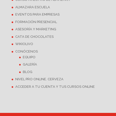
ALMAZARA ESCUELA
EVENTOS PARA EMPRESAS
FORMACIÓN PRESENCIAL
ASESORÍA Y MARKETING
CATA DE CHOCOLATES
WIKIOLIVO
CONÓCENOS
EQUIPO
GALERÍA
BLOG
NIVEL PRO ONLINE. CERVEZA
ACCEDER A TU CUENTA Y TUS CURSOS ONLINE