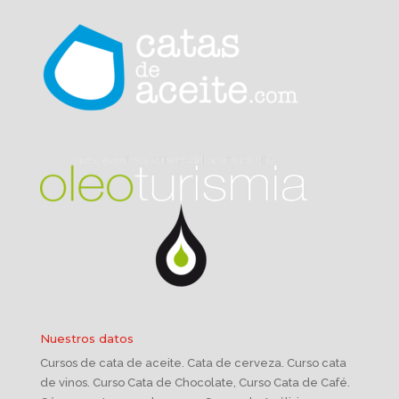
Nuestros datos
Cursos de cata de aceite. Cata de cerveza. Curso cata
de vinos. Curso Cata de Chocolate, Curso Cata de Café.