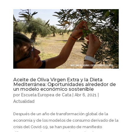
Aceite de Oliva Virgen Extra y la Dieta
Mediterránea: Oportunidades alrededor de
un modelo económico sostenible
por
Escuela Europea de Cata
|
Abr 6, 2021
|
Actualidad
Después de un año de transformación global de la
economía y de los modelos de consumo derivado de la
crisis del Covid-19, se han puesto de manifiesto