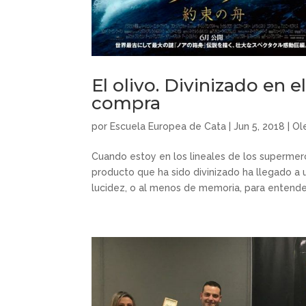
El olivo. Divinizado en e
compra
por
Escuela Europea de Cata
|
Jun 5, 2018
|
Ol
Cuando estoy en los lineales de los supermer
producto que ha sido divinizado ha llegado a 
lucidez, o al menos de memoria, para entende