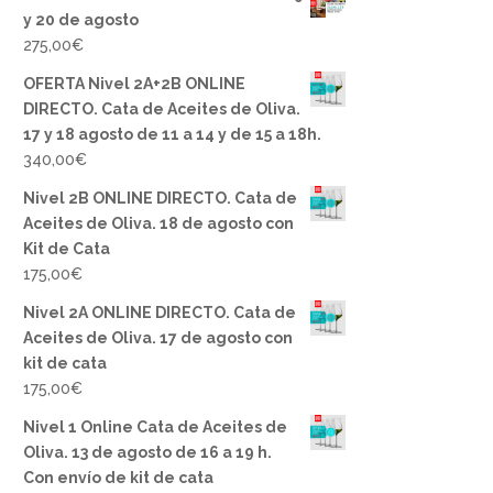
y 20 de agosto
275,00
€
OFERTA Nivel 2A+2B ONLINE
DIRECTO. Cata de Aceites de Oliva.
17 y 18 agosto de 11 a 14 y de 15 a 18h.
340,00
€
Nivel 2B ONLINE DIRECTO. Cata de
Aceites de Oliva. 18 de agosto con
Kit de Cata
175,00
€
Nivel 2A ONLINE DIRECTO. Cata de
Aceites de Oliva. 17 de agosto con
kit de cata
175,00
€
Nivel 1 Online Cata de Aceites de
Oliva. 13 de agosto de 16 a 19 h.
Con envío de kit de cata