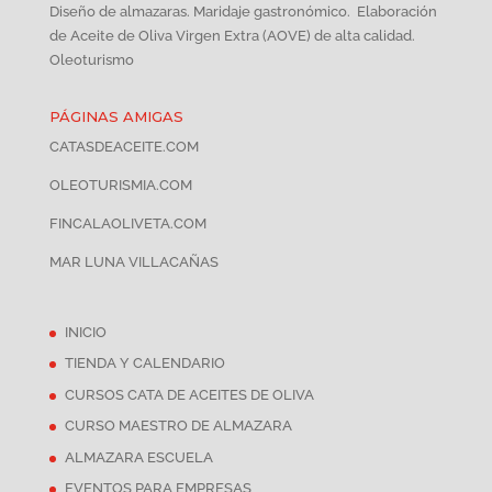
Diseño de almazaras. Maridaje gastronómico. Elaboración
de Aceite de Oliva Virgen Extra (AOVE) de alta calidad.
Oleoturismo
PÁGINAS AMIGAS
CATASDEACEITE.COM
OLEOTURISMIA.COM
FINCALAOLIVETA.COM
MAR LUNA VILLACAÑAS
INICIO
TIENDA Y CALENDARIO
CURSOS CATA DE ACEITES DE OLIVA
CURSO MAESTRO DE ALMAZARA
ALMAZARA ESCUELA
EVENTOS PARA EMPRESAS