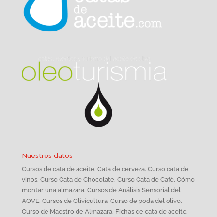
Nuestros datos
Cursos de cata de aceite. Cata de cerveza. Curso cata de
vinos. Curso Cata de Chocolate, Curso Cata de Café. Cómo
montar una almazara. Cursos de Análisis Sensorial del
AOVE. Cursos de Olivicultura. Curso de poda del olivo.
Curso de Maestro de Almazara. Fichas de cata de aceite.