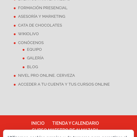
FORMACIÓN PRESENCIAL
ASESORÍA Y MARKETING
CATA DE CHOCOLATES
WIKIOLIVO
CONÓCENOS
EQUIPO
GALERÍA
BLOG
NIVEL PRO ONLINE. CERVEZA
ACCEDER A TU CUENTA Y TUS CURSOS ONLINE
INICIO
TIENDA Y CALENDARIO
CURSO MAESTRO DE ALMAZARA