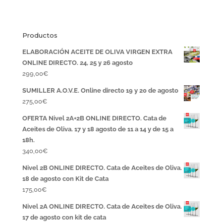
Productos
ELABORACIÓN ACEITE DE OLIVA VIRGEN EXTRA
ONLINE DIRECTO. 24, 25 y 26 agosto
299,00
€
SUMILLER A.O.V.E. Online directo 19 y 20 de agosto
275,00
€
OFERTA Nivel 2A+2B ONLINE DIRECTO. Cata de
Aceites de Oliva. 17 y 18 agosto de 11 a 14 y de 15 a
18h.
340,00
€
Nivel 2B ONLINE DIRECTO. Cata de Aceites de Oliva.
18 de agosto con Kit de Cata
175,00
€
Nivel 2A ONLINE DIRECTO. Cata de Aceites de Oliva.
17 de agosto con kit de cata